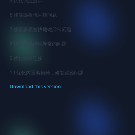
5.优化快捷提示

6.修复跳板机闪断问题

7.修复多标签快捷键异常问题

8.修复分屏偶现异常的问题

9.优化快速连接

10.优化内置编辑器，修复路径问题
Download this version