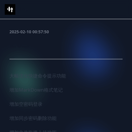
IShell
2025-02-10 00:57:50
2.0.3
大幅优化快捷命令提示功能

增加MarkDown格式笔记

增加空密码登录

增加同步密码删除功能
