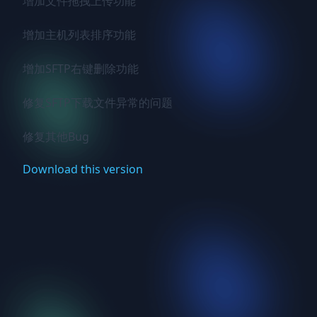
增加文件拖拽上传功能

增加主机列表排序功能

增加SFTP右键删除功能

修复SFTP下载文件异常的问题

修复其他Bug
Download this version