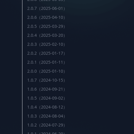
2.0.7（2025-06-01）
2.0.6（2025-04-10）
2.0.5（2025-03-29）
2.0.4（2025-03-20）
2.0.3（2025-02-10）
2.0.2（2025-01-17）
2.0.1（2025-01-11）
2.0.0（2025-01-10）
1.0.7（2024-10-15）
1.0.6（2024-09-21）
1.0.5（2024-09-02）
1.0.4（2024-08-12）
1.0.3（2024-08-04）
1.0.2（2024-07-29）
1.0.1（2024-06-20）