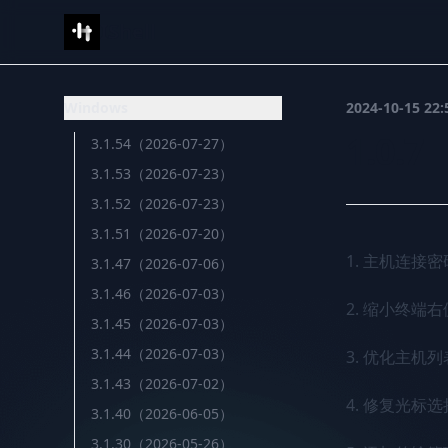
IShell
Windows
2024-10-15 22:
1.0.7
3.1.54（2026-07-27）
3.1.53（2026-07-23）
3.1.52（2026-07-23）
3.1.51（2026-07-20）
1. 主机连接
3.1.47（2026-07-06）
3.1.46（2026-07-03）
2. 缩小终端
3.1.45（2026-07-03）
3.1.44（2026-07-03）
3. 优化主机
3.1.43（2026-07-02）
4. 修复光标选
3.1.40（2026-06-05）
3.1.30（2026-05-26）