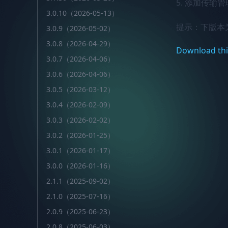
5. 添加传输管
3.0.10（2026-05-13）
提示：下版本
3.0.9（2026-05-02）
3.0.8（2026-04-29）
Download thi
3.0.7（2026-04-06）
3.0.6（2026-04-06）
3.0.5（2026-03-12）
3.0.4（2026-02-09）
3.0.3（2026-02-02）
3.0.2（2026-01-25）
3.0.1（2026-01-17）
3.0.0（2026-01-16）
2.1.1（2025-09-02）
2.1.0（2025-07-16）
2.0.9（2025-06-23）
2.0.8（2025-06-03）