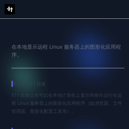
IShell
X11 转发
在本地显示远程 Linux 服务器上的图形化应用程
序。
什么是 X11 转发
X11 转发让你可以在本地计算机上显示和操作运行在远
程 Linux 服务器上的图形化应用程序（如浏览器、文件
管理器、图形化配置工具等）。