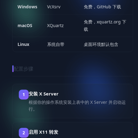
Windows
VcXsrv
免费，GitHub 下载
免费，xquartz.org 下
macOS
XQuartz
载
Linux
系统自带
桌面环境默认包含
配置步骤
安装 X Server
根据你的操作系统安装上表中的 X Server 并启动运
行。
启用 X11 转发