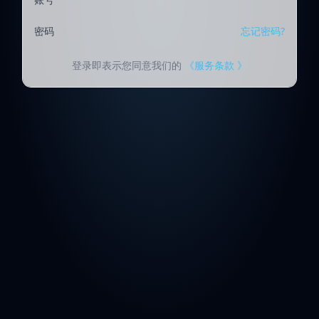
密码
忘记密码?
登录即表示您同意我们的
《服务条款 》